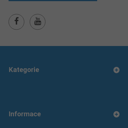
Kategorie
Informace