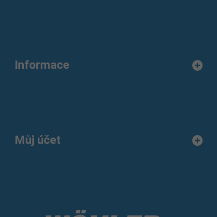
Informace
Můj účet