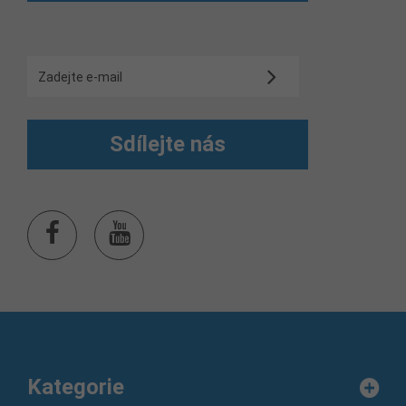
Sdílejte nás
Kategorie