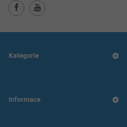
Kategorie
Informace