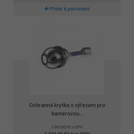
Přidat k porovnání
Ochranná krytka s výřezem pro
kamerovou...
2 833,82 Kč s DPH