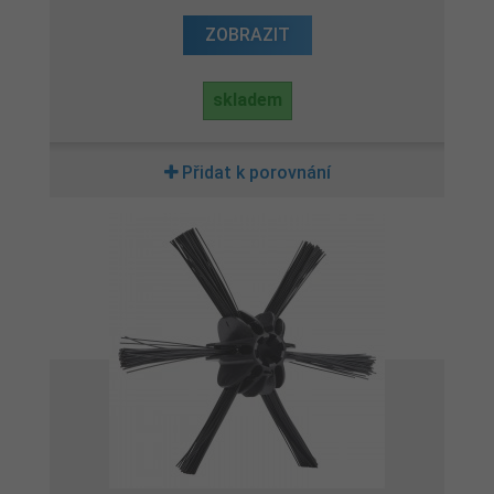
ZOBRAZIT
skladem
Přidat k porovnání