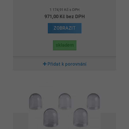
1 174,91 Kč s DPH
971,00 Kč bez DPH
ZOBRAZIT
skladem
Přidat k porovnání