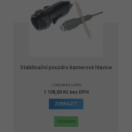
Stabilizační pouzdro kamerové hlavice
1 340,68 Kč s DPH
1 108,00 Kč bez DPH
ZOBRAZIT
skladem