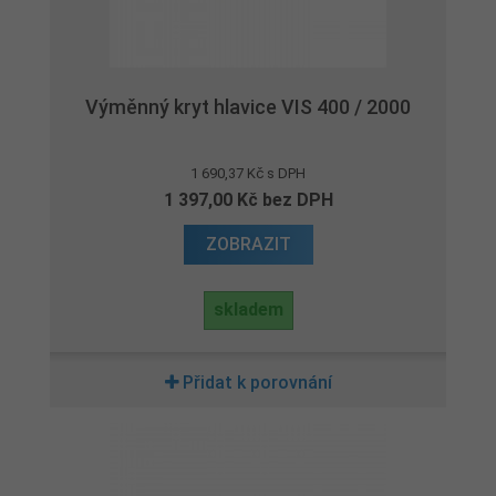
Výměnný kryt hlavice VIS 400 / 2000
1 690,37 Kč s DPH
1 397,00 Kč bez DPH
ZOBRAZIT
skladem
Přidat k porovnání