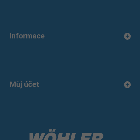
Informace
Můj účet