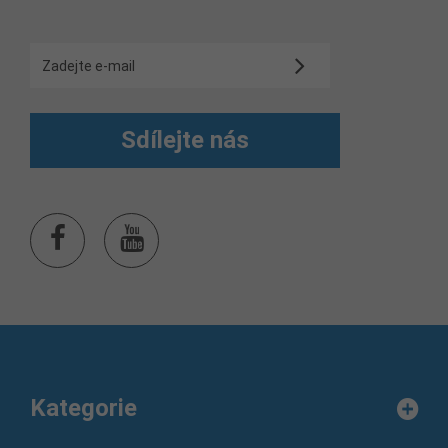
Sdílejte nás
Kategorie