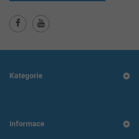
Kategorie
Informace