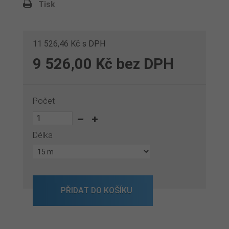
Tisk
11 526,46 Kč
s DPH
9 526,00 Kč
bez DPH
Počet
Délka
PŘIDAT DO KOŠÍKU