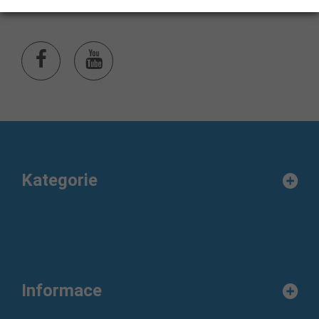
Kategorie
Informace