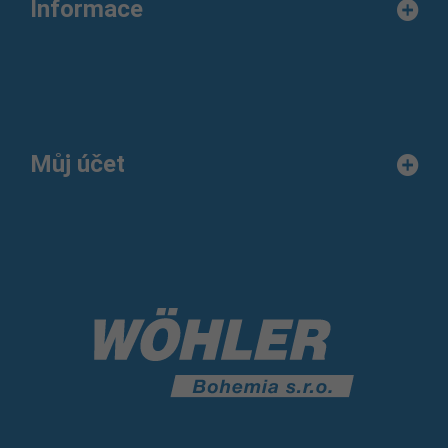
Informace
Můj účet