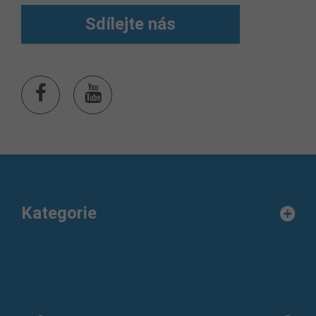
Sdílejte nás
Kategorie