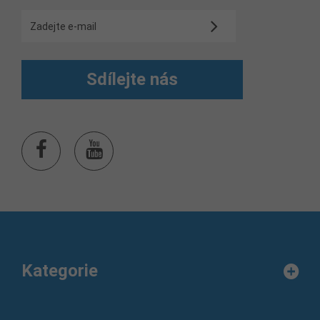
Sdílejte nás
Kategorie