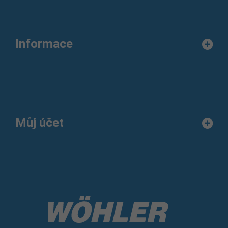
Informace
Můj účet