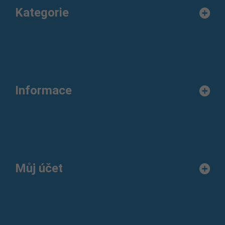
Kategorie
Informace
Můj účet