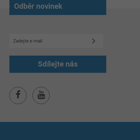
Odběr novinek
Sdílejte nás