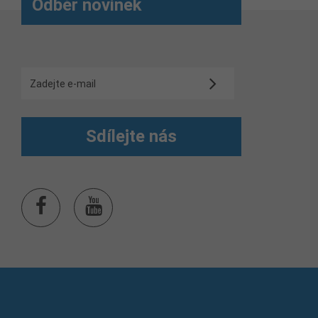
Odběr novinek
Sdílejte nás