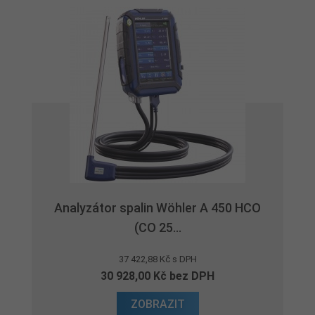
Analyzátor spalin Wöhler A 450 HCO
(CO 25...
37 422,88 Kč s DPH
30 928,00 Kč bez DPH
ZOBRAZIT