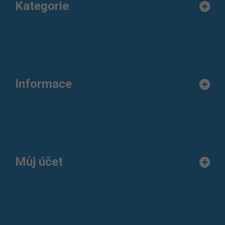
Kategorie
Informace
Můj účet