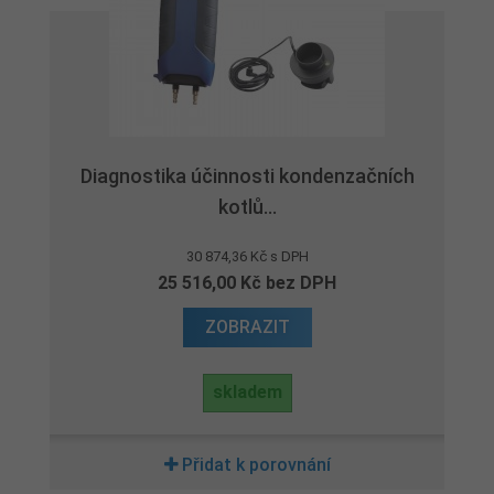
Diagnostika účinnosti kondenzačních
kotlů...
30 874,36 Kč s DPH
25 516,00 Kč bez DPH
ZOBRAZIT
skladem
Přidat k porovnání