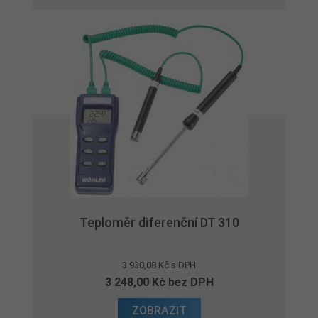
Teploměr diferenční DT 310
3 930,08 Kč s DPH
3 248,00 Kč bez DPH
ZOBRAZIT