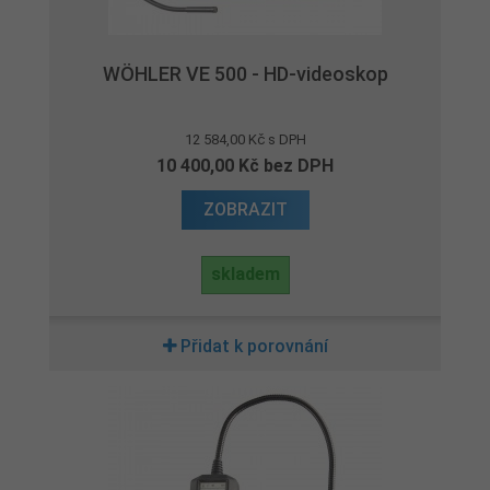
WÖHLER VE 500 - HD-videoskop
12 584,00 Kč s DPH
10 400,00 Kč bez DPH
ZOBRAZIT
skladem
Přidat k porovnání