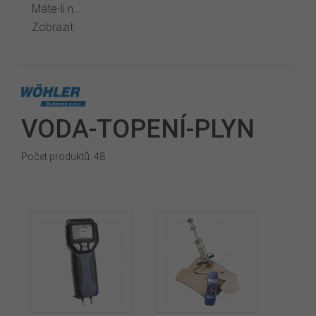
Máte-li n...
Zobrazit
VODA-TOPENÍ-PLYN
Počet produktů: 48