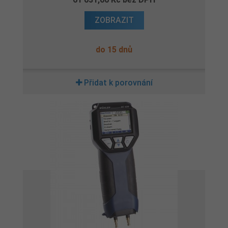
ZOBRAZIT
do 15 dnů
Přidat k porovnání