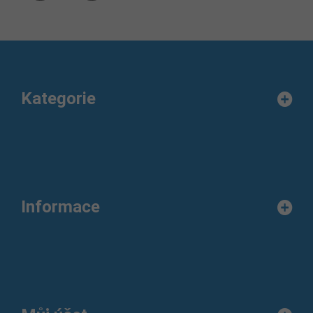
Kategorie
Informace