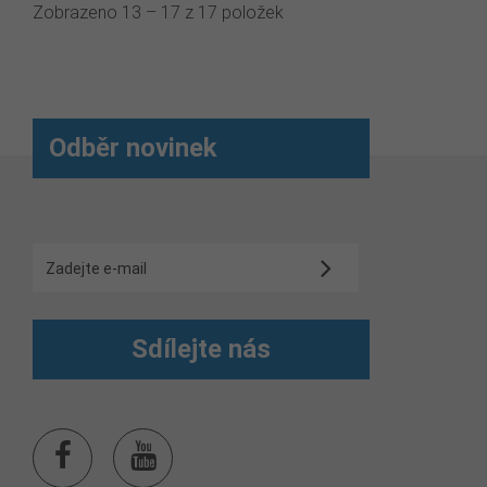
Zobrazeno 13 – 17 z 17 položek
Odběr novinek
Sdílejte nás